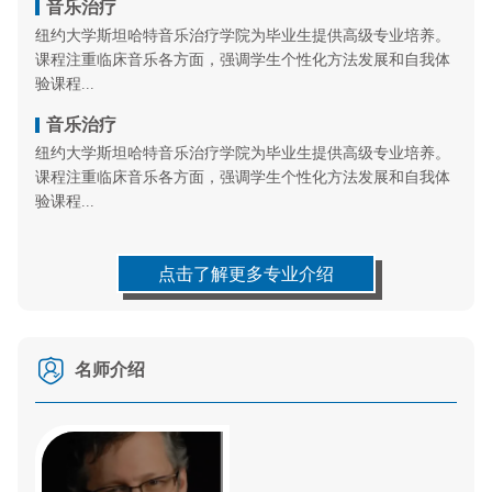
音乐治疗
纽约大学斯坦哈特音乐治疗学院为毕业生提供高级专业培养。
课程注重临床音乐各方面，强调学生个性化方法发展和自我体
验课程...
音乐治疗
纽约大学斯坦哈特音乐治疗学院为毕业生提供高级专业培养。
课程注重临床音乐各方面，强调学生个性化方法发展和自我体
验课程...
点击了解更多专业介绍
名师介绍