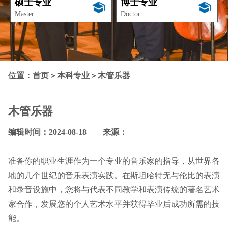
硕士专业
博士专业
Master
Doctor
位置：
首页
＞
本科专业
＞
木管乐器
木管乐器
编辑时间：2024-08-18 来源：
准备你的职业生涯作为一个专业的音乐家的指导，从世界各
地的几个世纪的音乐表演实践。在斯坦哈特无与伦比的表演
和录音设施中，您将与代表不同教学和表演传统的著名艺术
家合作，发展您的个人艺术水平并获得毕业后成功所需的技
能。