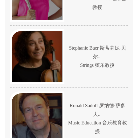
教授
Stephanie Baer 斯蒂芬妮·贝
尔...
Strings 弦乐教授
Ronald Sadoff 罗纳德·萨多
夫...
Music Education 音乐教育教
授