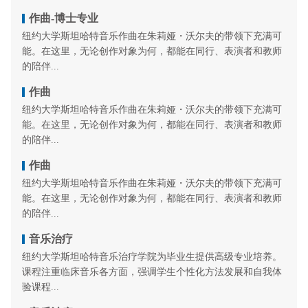
作曲-博士专业
纽约大学斯坦哈特音乐作曲在朱莉娅・沃尔夫的带领下充满可
能。在这里，无论创作对象为何，都能在同行、表演者和教师
的陪伴...
作曲
纽约大学斯坦哈特音乐作曲在朱莉娅・沃尔夫的带领下充满可
能。在这里，无论创作对象为何，都能在同行、表演者和教师
的陪伴...
作曲
纽约大学斯坦哈特音乐作曲在朱莉娅・沃尔夫的带领下充满可
能。在这里，无论创作对象为何，都能在同行、表演者和教师
的陪伴...
音乐治疗
纽约大学斯坦哈特音乐治疗学院为毕业生提供高级专业培养。
课程注重临床音乐各方面，强调学生个性化方法发展和自我体
验课程...