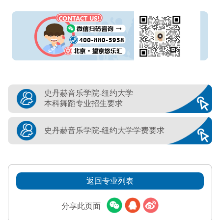
史丹赫音乐学院-纽约大学
本科舞蹈专业招生要求
史丹赫音乐学院-纽约大学学费要求
返回专业列表
分享此页面