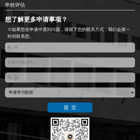
申校评估
想了解更多申请事项？
※如果您在申请中遇到问题，请留下您的联系方式，我们会第一
时间联系您。