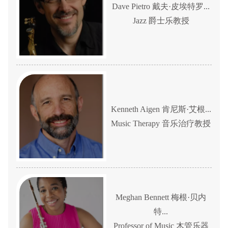
Dave Pietro 戴夫·皮埃特罗...
Jazz 爵士乐教授
Kenneth Aigen 肯尼斯·艾根...
Music Therapy 音乐治疗教授
Meghan Bennett 梅根·贝内
特...
Professor of Music 木管乐器